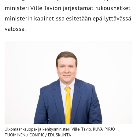
ministeri Ville Tavion järjestämät rukoushetket
ministerin kabinetissa esitetään epäilyttävässä
valossa.
Ulkomaankauppa- ja kehitysministeri Ville Tavio. KUVA: PIRJO
TUOMINEN / COMPIC / EDUSKUNTA