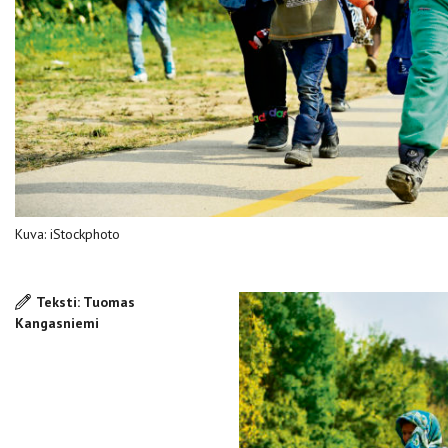
Kuva: iStockphoto
Teksti: Tuomas
Kangasniemi