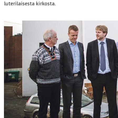
luterilaisesta kirkosta.