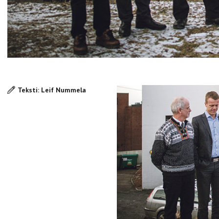
Teksti: Leif Nummela