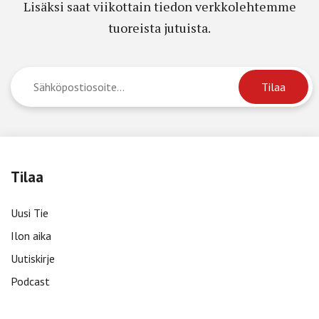
Lisäksi saat viikottain tiedon verkkolehtemme
tuoreista jutuista.
Tilaa
Uusi Tie
Ilon aika
Uutiskirje
Podcast