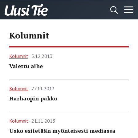
Kolumnit
Kolumnit
5.12.2013
Vaiettu aihe
Kolumnit
27.11.2013
Harhaopin pakko
Kolumnit
21.11.2013
Usko esitetään myönteisesti mediassa