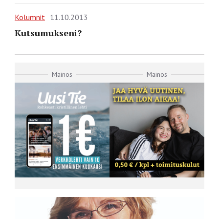
Kolumnit
11.10.2013
Kutsumukseni?
Mainos
Mainos