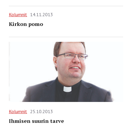
Kolumnit
14.11.2013
Kirkon pomo
Kolumnit
25.10.2013
Ihmisen suurin tarve