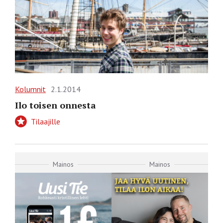
Kolumnit
2.1.2014
Ilo toisen onnesta
Tilaajille
Mainos
Mainos