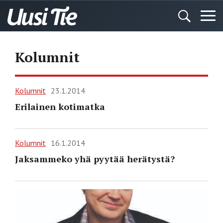
Kolumnit
Kolumnit
23.1.2014
Erilainen kotimatka
Kolumnit
16.1.2014
Jaksammeko yhä pyytää herätystä?