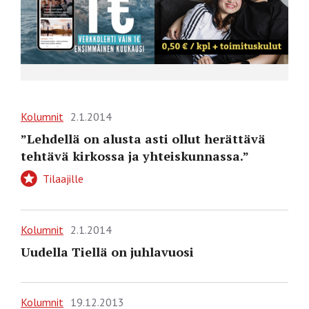
Kolumnit
2.1.2014
”Lehdellä on alusta asti ollut herättävä
tehtävä kirkossa ja yhteiskunnassa.”
Tilaajille
Kolumnit
2.1.2014
Uudella Tiellä on juhlavuosi
Kolumnit
19.12.2013