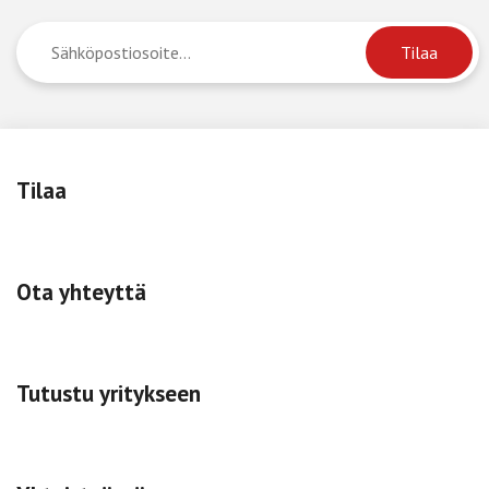
Tilaa
Ota yhteyttä
Tutustu yritykseen