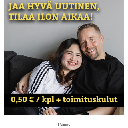
Mainos