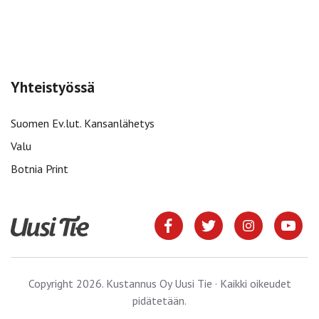
Yhteistyössä
Suomen Ev.lut. Kansanlähetys
Valu
Botnia Print
Copyright 2026. Kustannus Oy Uusi Tie · Kaikki oikeudet
pidätetään.