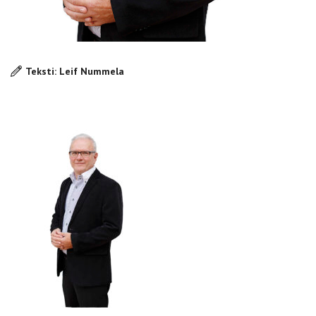
Teksti: Leif Nummela