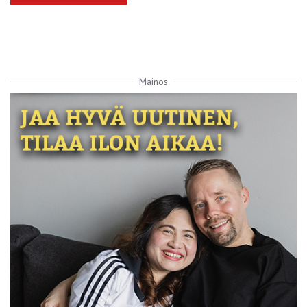
Mainos