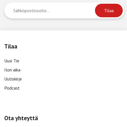
Tilaa
Uusi Tie
Ilon aika
Uutiskirje
Podcast
Ota yhteyttä