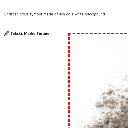
Christian cross symbol made of ash on a white background
Teksti: Marko Turunen