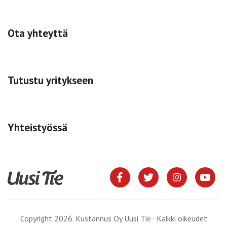
Ota yhteyttä
Tutustu yritykseen
Yhteistyössä
Copyright 2026. Kustannus Oy Uusi Tie · Kaikki oikeudet