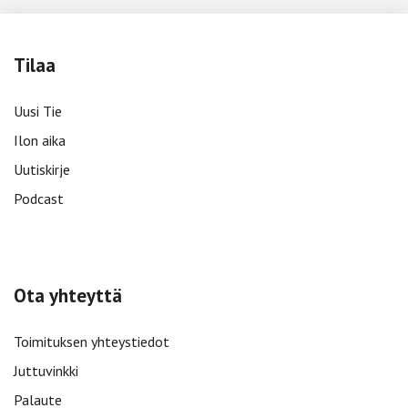
Tilaa
Uusi Tie
Ilon aika
Uutiskirje
Podcast
Ota yhteyttä
Toimituksen yhteystiedot
Juttuvinkki
Palaute