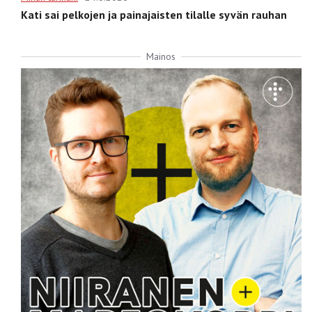
Kati sai pelkojen ja painajaisten tilalle syvän rauhan
Mainos