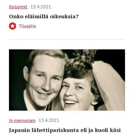
Kolumnit
13.4.2021
Onko eläimillä oikeuksia?
Tilaajille
In memoriam
13.4.2021
Japanin lähettipariskunta eli ja kuoli käsi