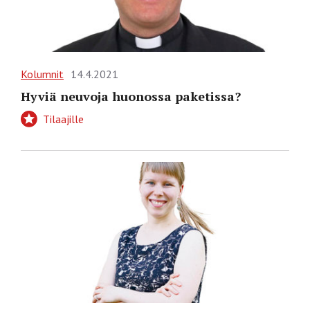
Kolumnit
14.4.2021
Hyviä neuvoja huonossa paketissa?
Tilaajille