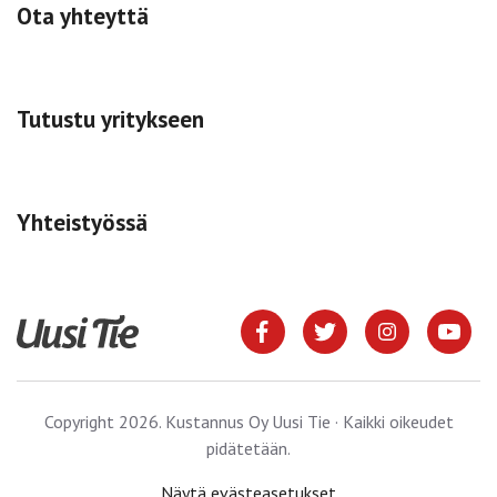
Ota yhteyttä
Tutustu yritykseen
Yhteistyössä
Copyright 2026. Kustannus Oy Uusi Tie · Kaikki oikeudet
pidätetään.
Näytä evästeasetukset