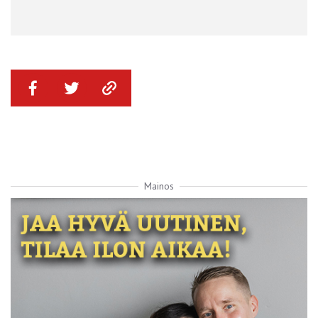
Mainos