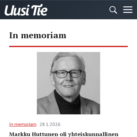
In memoriam
In memoriam
28.1.2026
Markku Huttunen oli yhteiskunnallinen