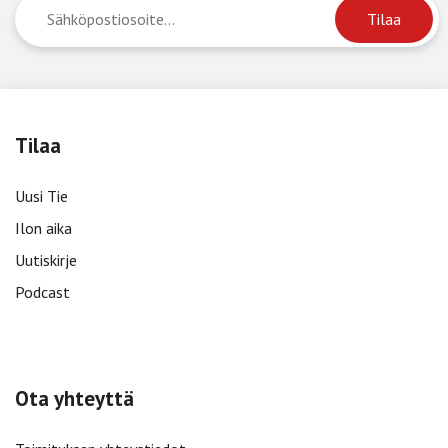
Tilaa
Uusi Tie
Ilon aika
Uutiskirje
Podcast
Ota yhteyttä