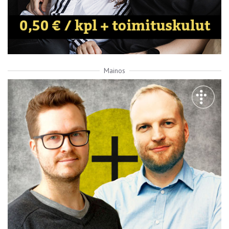
Mainos