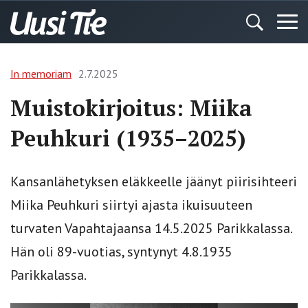
In memoriam
2.7.2025
Muistokirjoitus: Miika
Peuhkuri (1935–2025)
Kansanlähetyksen eläkkeelle jäänyt piirisihteeri
Miika Peuhkuri siirtyi ajasta ikuisuuteen
turvaten Vapahtajaansa 14.5.2025 Parikkalassa.
Hän oli 89-vuotias, syntynyt 4.8.1935
Parikkalassa.