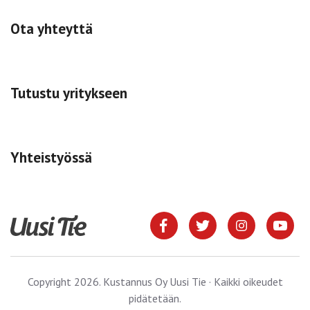
Ota yhteyttä
Tutustu yritykseen
Yhteistyössä
Copyright 2026. Kustannus Oy Uusi Tie · Kaikki oikeudet
pidätetään.