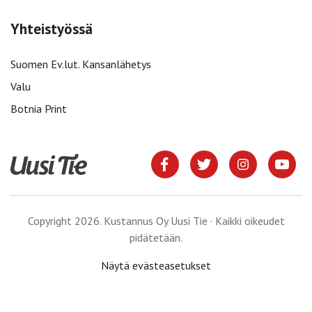
Yhteistyössä
Suomen Ev.lut. Kansanlähetys
Valu
Botnia Print
Copyright 2026. Kustannus Oy Uusi Tie · Kaikki oikeudet
pidätetään.
Näytä evästeasetukset