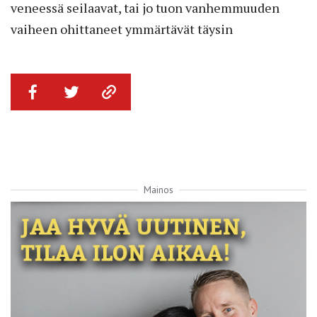
veneessä seilaavat, tai jo tuon vanhemmuuden
vaiheen ohittaneet ymmärtävät täysin
Mainos