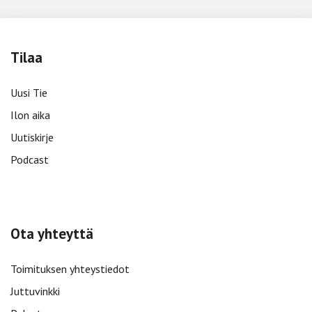
Tilaa
Uusi Tie
Ilon aika
Uutiskirje
Podcast
Ota yhteyttä
Toimituksen yhteystiedot
Juttuvinkki