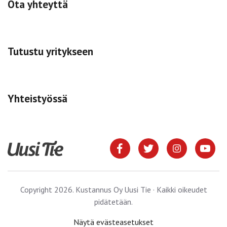
Ota yhteyttä
Tutustu yritykseen
Yhteistyössä
Copyright 2026. Kustannus Oy Uusi Tie · Kaikki oikeudet
pidätetään.
Näytä evästeasetukset