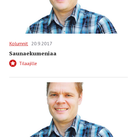
Kolumnit
20.9.2017
Saunaekumeniaa
Tilaajille