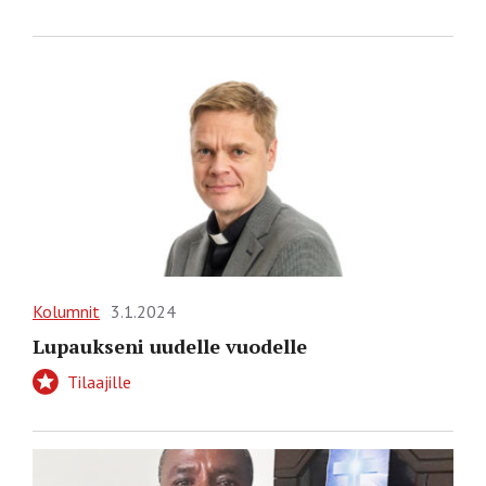
Kolumnit
3.1.2024
Lupaukseni uudelle vuodelle
Tilaajille