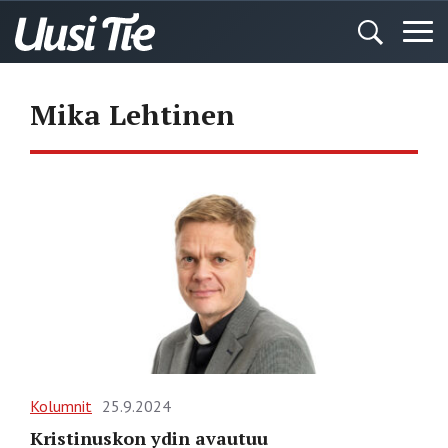
Mika Lehtinen
Kolumnit
25.9.2024
Kristinuskon ydin avautuu