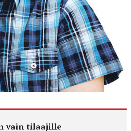
 vain tilaajille