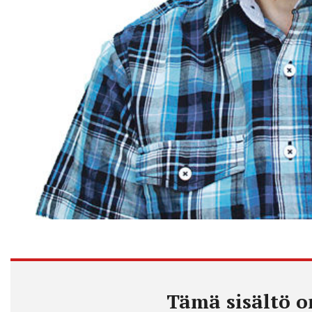
Tämä sisältö on