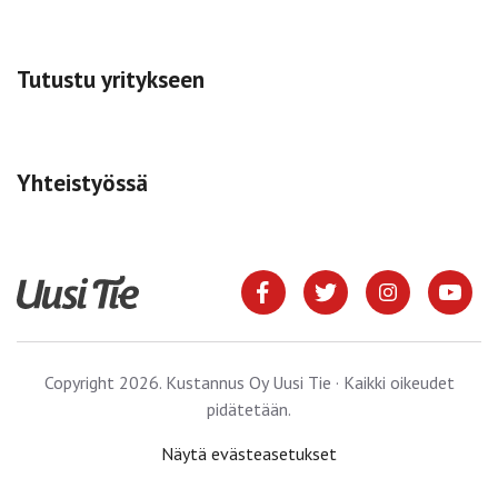
Tutustu yritykseen
Yhteistyössä
Copyright 2026. Kustannus Oy Uusi Tie · Kaikki oikeudet
pidätetään.
Näytä evästeasetukset