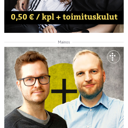
Mainos