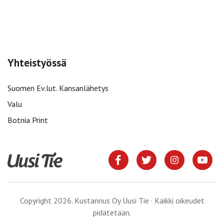
Yhteistyössä
Suomen Ev.lut. Kansanlähetys
Valu
Botnia Print
Copyright 2026. Kustannus Oy Uusi Tie · Kaikki oikeudet
pidätetään.