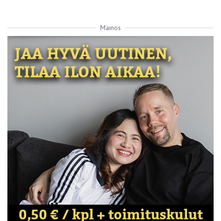
Mainos