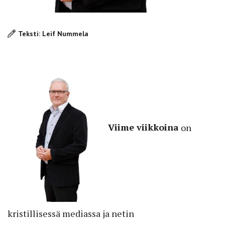
Teksti: Leif Nummela
Viime viikkoina
on
kristillisessä mediassa ja netin