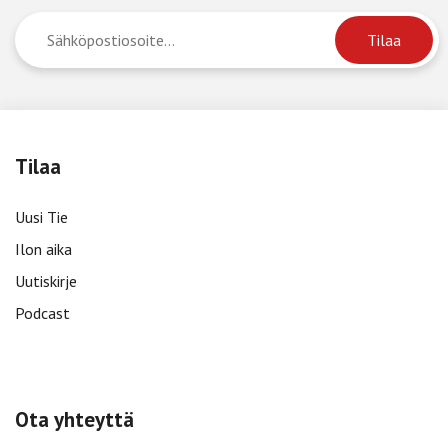
Tilaa
Uusi Tie
Ilon aika
Uutiskirje
Podcast
Ota yhteyttä