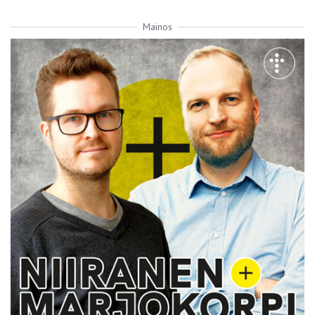
Mainos