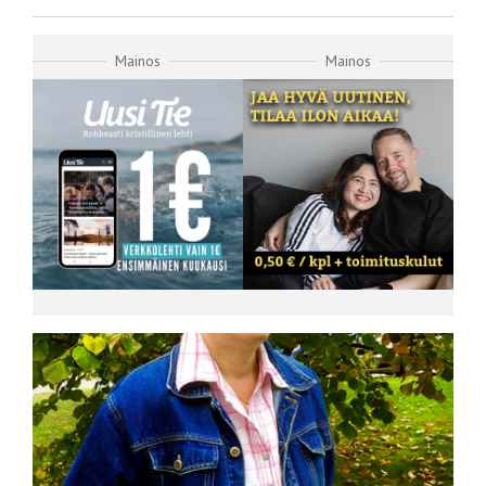
Mainos
Mainos