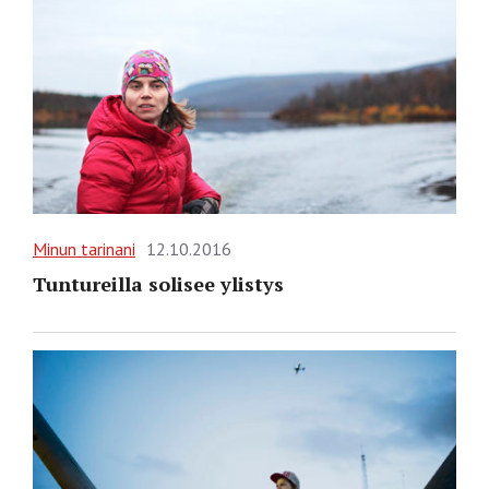
Minun tarinani
12.10.2016
Tuntureilla solisee ylistys