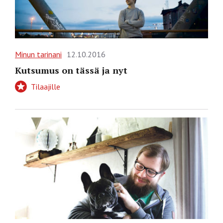
Minun tarinani
12.10.2016
Kutsumus on tässä ja nyt
Tilaajille