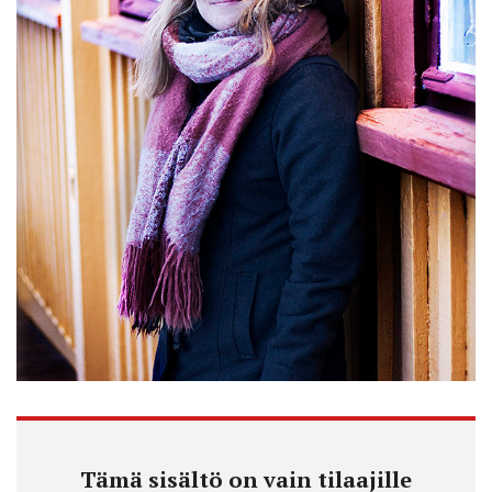
Tämä sisältö on vain tilaajille