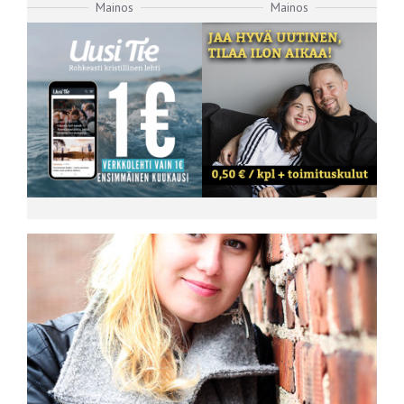
Mainos
Mainos