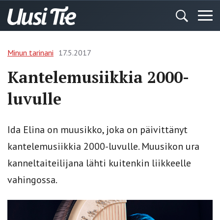
Minun tarinani
17.5.2017
Kantelemusiikkia 2000-
luvulle
Ida Elina on muusikko, joka on päivittänyt
kantelemusiikkia 2000-luvulle. Muusikon ura
kanneltaiteilijana lähti kuitenkin liikkeelle
vahingossa.