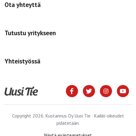
Ota yhteyttä
Tutustu yritykseen
Yhteistyössä
Copyright 2026. Kustannus Oy Uusi Tie · Kaikki oikeudet
pidätetään.
Näytä evästeasetukset