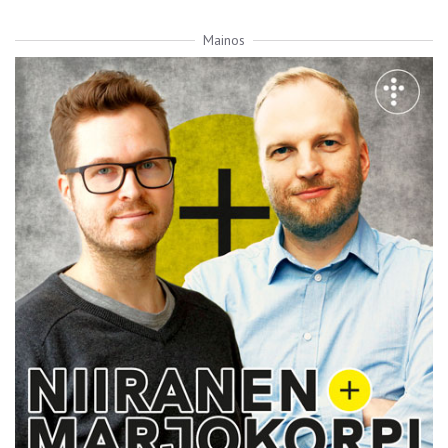
Mainos