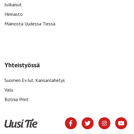
Julkaisut
Hinnasto
Mainosta Uudessa Tiessä
Yhteistyössä
Suomen Ev.lut. Kansanlähetys
Valu
Botnia Print