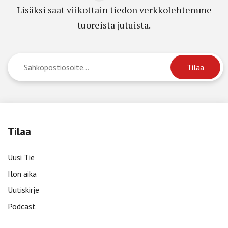
Lisäksi saat viikottain tiedon verkkolehtemme
tuoreista jutuista.
Tilaa
Uusi Tie
Ilon aika
Uutiskirje
Podcast