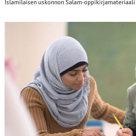
Islamilaisen uskonnon Salam-oppikirjamateriaali 