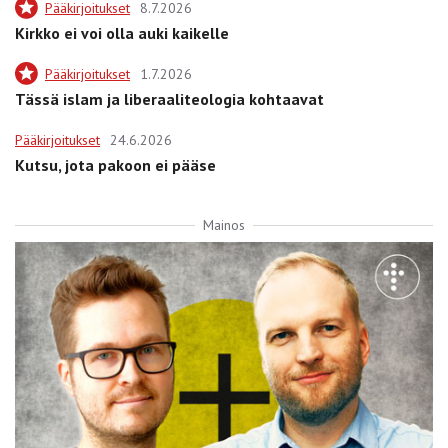
Pääkirjoitukset
8.7.2026
Kirkko ei voi olla auki kaikelle
Pääkirjoitukset
1.7.2026
Tässä islam ja liberaaliteologia kohtaavat
Pääkirjoitukset
24.6.2026
Kutsu, jota pakoon ei pääse
Mainos