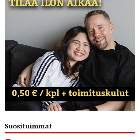
Suosituimmat