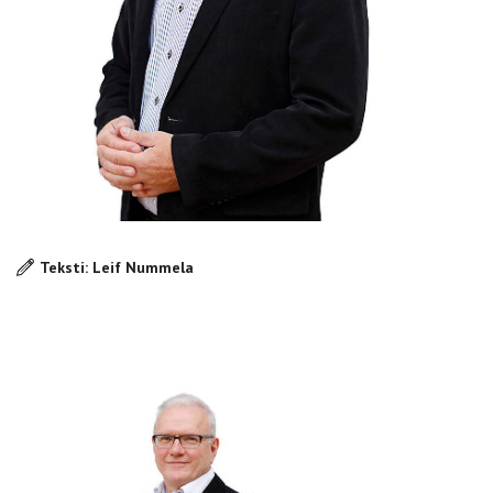
Teksti: Leif Nummela