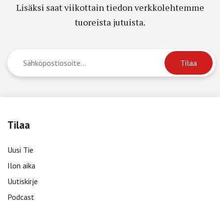
Lisäksi saat viikottain tiedon verkkolehtemme
tuoreista jutuista.
Tilaa
Uusi Tie
Ilon aika
Uutiskirje
Podcast