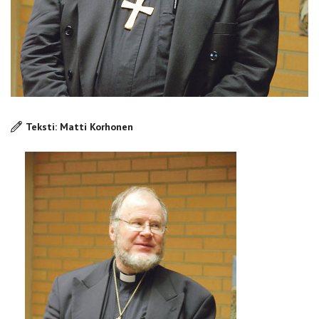
Teksti: Matti Korhonen