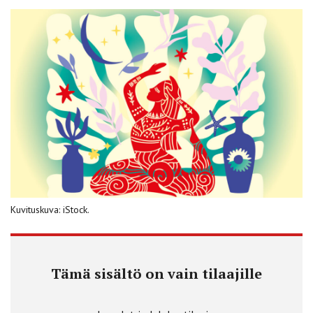
Kuvituskuva: iStock.
Tämä sisältö on vain tilaajille