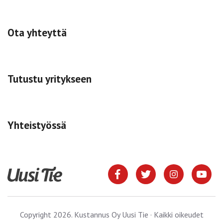
Ota yhteyttä
Tutustu yritykseen
Yhteistyössä
Copyright 2026. Kustannus Oy Uusi Tie · Kaikki oikeudet