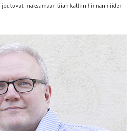
t joutuvat maksamaan liian kalliin hinnan niiden