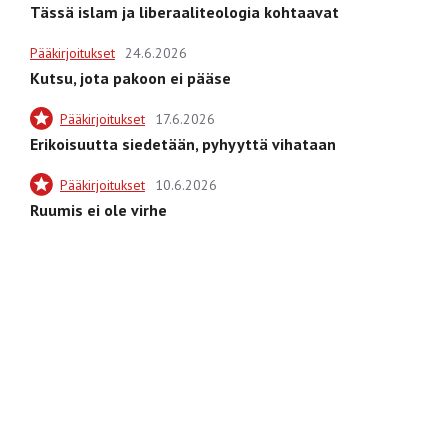
Tässä islam ja liberaaliteologia kohtaavat
Pääkirjoitukset
24.6.2026
Kutsu, jota pakoon ei pääse
Pääkirjoitukset
17.6.2026
Erikoisuutta siedetään, pyhyyttä vihataan
Pääkirjoitukset
10.6.2026
Ruumis ei ole virhe