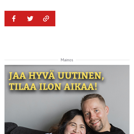
Mainos