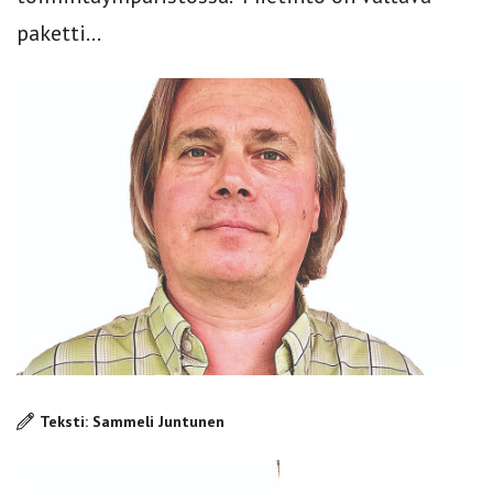
paketti...
Teksti: Sammeli Juntunen