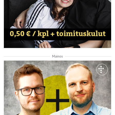
Mainos