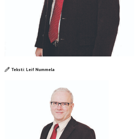
Teksti: Leif Nummela