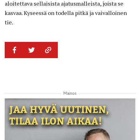
aloitettava sellaisista ajatusmalleista, joista se
kasvaa. Kyseessä on todella pitkä ja vaivalloinen
tie.
Mainos