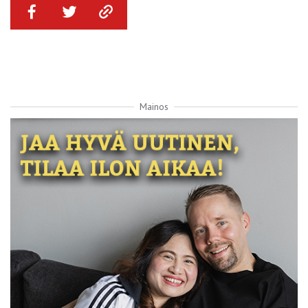
Mainos