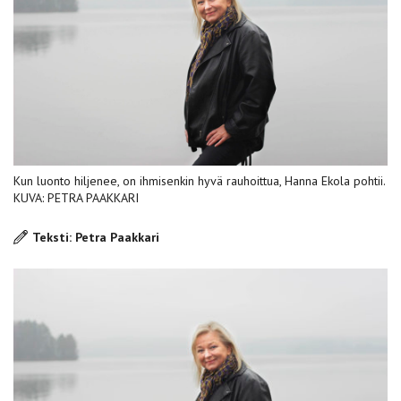
Kun luonto hiljenee, on ihmisenkin hyvä rauhoittua, Hanna Ekola pohtii.
KUVA: PETRA PAAKKARI
Teksti: Petra Paakkari