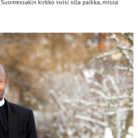
 Suomessakin kirkko voisi olla paikka, missä