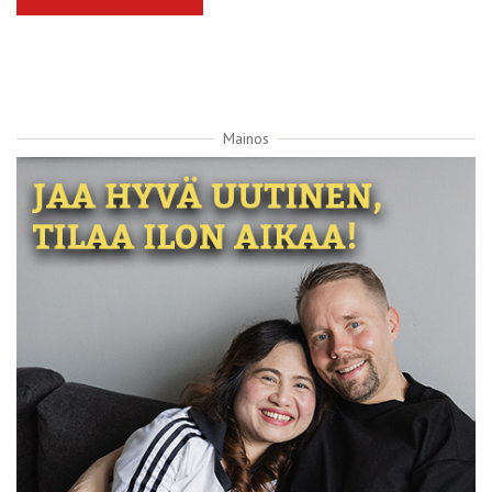
Mainos