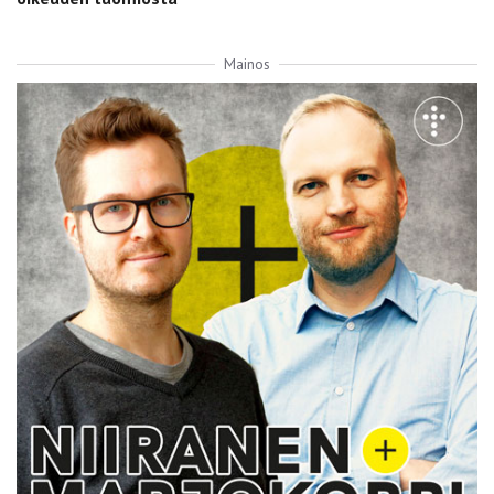
Mainos