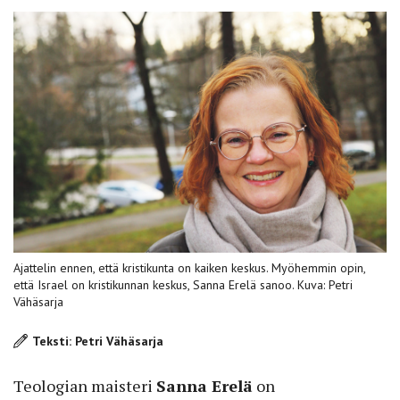
Ajattelin ennen, että kristikunta on kaiken keskus. Myöhemmin opin,
että Israel on kristikunnan keskus, Sanna Erelä sanoo. Kuva: Petri
Vähäsarja
Teksti: Petri Vähäsarja
Teologian ­maisteri
Sanna Erelä
on