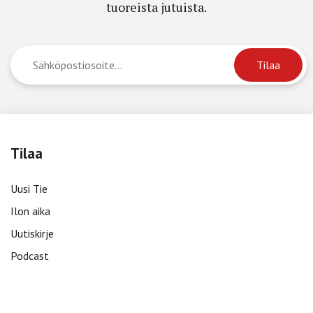
tuoreista jutuista.
Tilaa
Uusi Tie
Ilon aika
Uutiskirje
Podcast