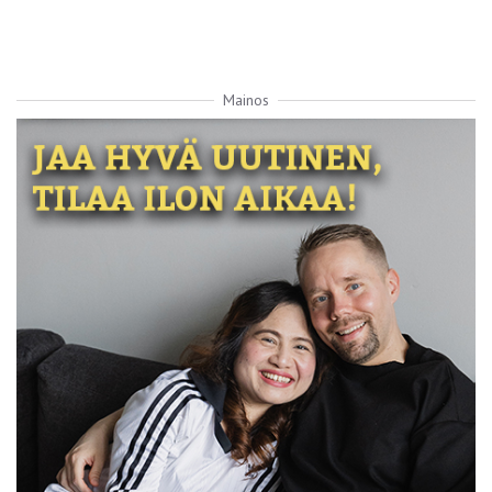
Mainos