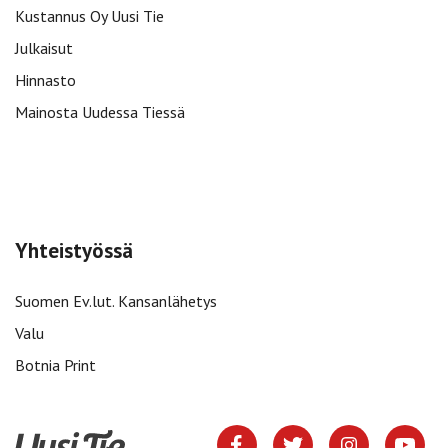
Kustannus Oy Uusi Tie
Julkaisut
Hinnasto
Mainosta Uudessa Tiessä
Yhteistyössä
Suomen Ev.lut. Kansanlähetys
Valu
Botnia Print