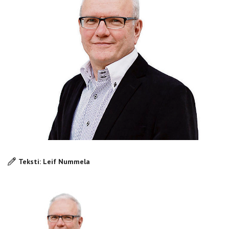
Teksti: Leif Nummela