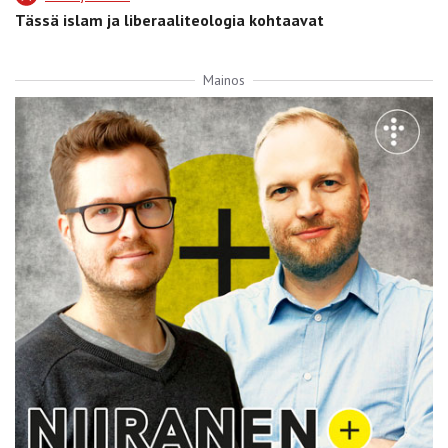
Tässä islam ja liberaaliteologia kohtaavat
Mainos