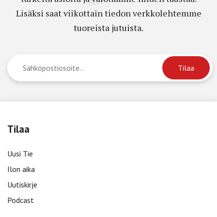
Lisäksi saat viikottain tiedon verkkolehtemme
tuoreista jutuista.
Tilaa
Uusi Tie
Ilon aika
Uutiskirje
Podcast