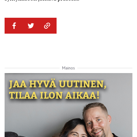
Mainos