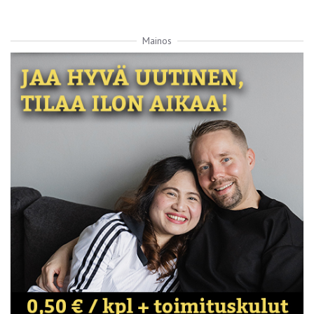
Mainos