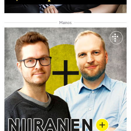
Mainos