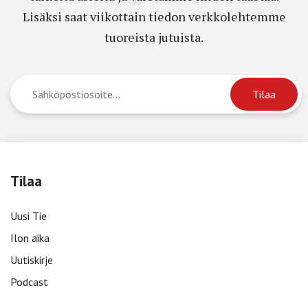
Lisäksi saat viikottain tiedon verkkolehtemme
tuoreista jutuista.
Tilaa
Uusi Tie
Ilon aika
Uutiskirje
Podcast