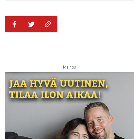
Mainos