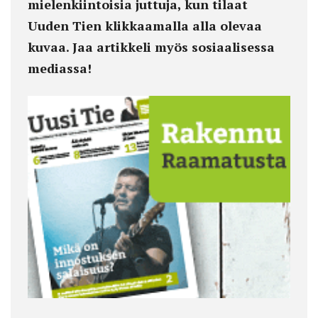
mielenkiintoisia juttuja, kun tilaat
Uuden Tien klikkaamalla alla olevaa
kuvaa. Jaa artikkeli myös sosiaalisessa
mediassa!