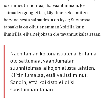
joka aiheutti neliraajahalvaantumisen. Jos
sairauden googlettaa, käy ilmeiseksi miten
harvinaisesta sairaudesta on kyse; Suomessa
tapauksia on ollut enemmän koirilla kuin
ihmisillä, eikä Reijokaan ole tavannut kaltaistaan.
Näen tämän kokonaisuutena. Ei tämä
ole sattumaa, vaan Jumalan
suunnitelmaa aikojen alusta lähtien.
Kiitin Jumalaa, että valitsi minut.
Sanoin, että kaikista ei olisi
suostumaan tähän.