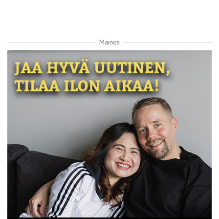
Mainos