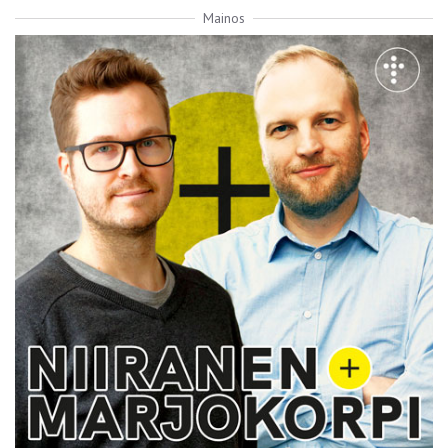
Mainos