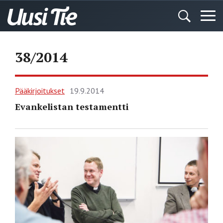
38/2014
Pääkirjoitukset
19.9.2014
Evankelistan testamentti