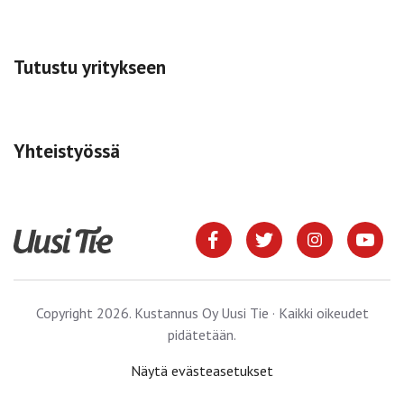
Tutustu yritykseen
Yhteistyössä
Copyright 2026. Kustannus Oy Uusi Tie · Kaikki oikeudet
pidätetään.
Näytä evästeasetukset