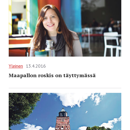
Yleinen
13.4.2016
Maapallon roskis on täyttymässä