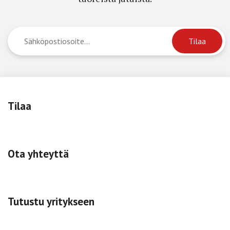
Tilaa
Ota yhteyttä
Tutustu yritykseen