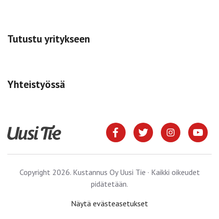
Tutustu yritykseen
Yhteistyössä
Copyright 2026. Kustannus Oy Uusi Tie · Kaikki oikeudet
pidätetään.
Näytä evästeasetukset