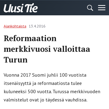
Ajankohtaista
13.4.2016
Reformaation
merkkivuosi valloittaa
Turun
Vuonna 2017 Suomi juhlii 100 vuotista
itsenäisyyttä ja reformaatiosta tulee
kuluneeksi 500 vuotta. Turussa merkkivuoden
valmistelut ovat jo täydessä vauhdissa.