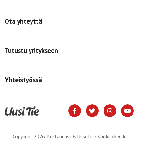
Ota yhteyttä
Tutustu yritykseen
Yhteistyössä
Copyright 2026. Kustannus Oy Uusi Tie · Kaikki oikeudet