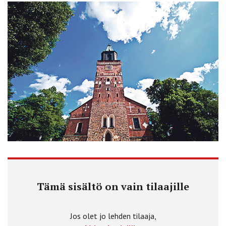
Tämä sisältö on vain tilaajille
Jos olet jo lehden tilaaja,