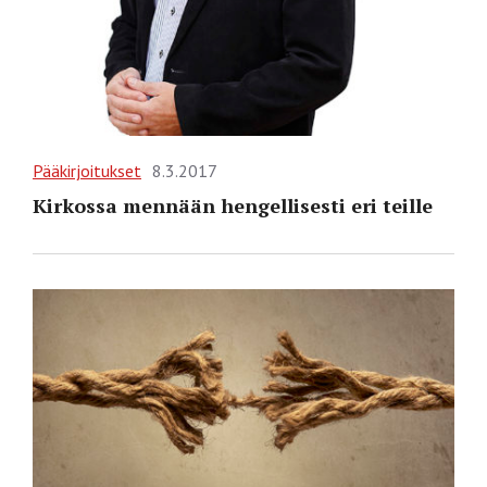
Pääkirjoitukset
8.3.2017
Kirkossa mennään hengellisesti eri teille