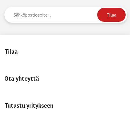
Tilaa
Ota yhteyttä
Tutustu yritykseen