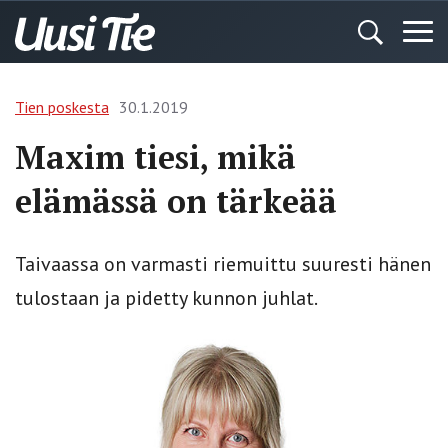
Tien poskesta
30.1.2019
Maxim tiesi, mikä
elämässä on tärkeää
Taivaassa on varmasti riemuittu suuresti hänen
tulostaan ja pidetty kunnon juhlat.