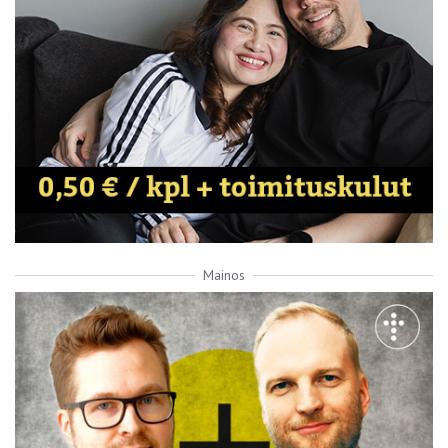
Mainos