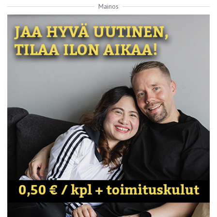
Mainos